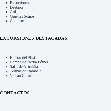
Excursiones
Destinos
Guía
Quiénes Somos
Contacto
EXCURSIONES DESTACADAS
Balcón del Pissis
Campo de Piedra Pómez
Salar de Antofalla
Termas de Fiambalá
Volcán Galán
CONTACTOS