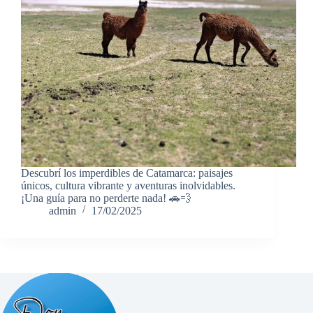
Descubrí los imperdibles de Catamarca: paisajes
únicos, cultura vibrante y aventuras inolvidables.
¡Una guía para no perderte nada! 🚗💨
admin
17/02/2025