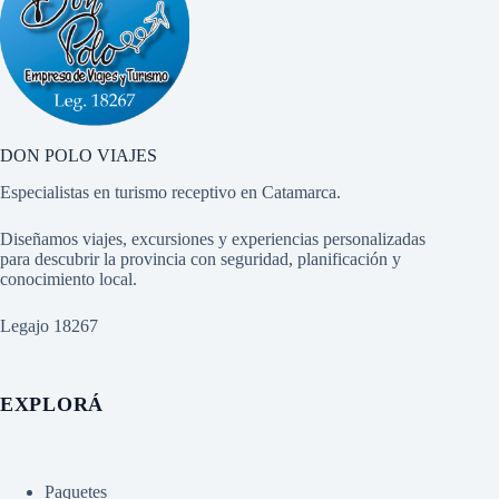
DON POLO VIAJES
Especialistas en turismo receptivo en Catamarca.
Diseñamos viajes, excursiones y experiencias personalizadas
para descubrir la provincia con seguridad, planificación y
conocimiento local.
Legajo 18267
EXPLORÁ
Paquetes