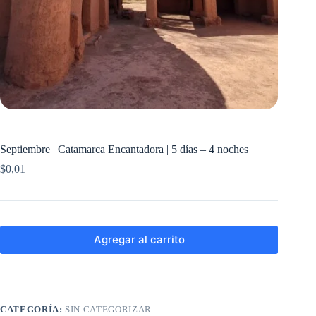
Septiembre | Catamarca Encantadora | 5 días – 4 noches
$
0,01
Agregar al carrito
CATEGORÍA:
SIN CATEGORIZAR