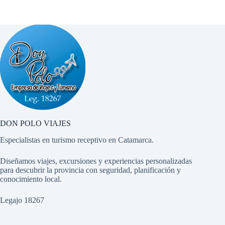
DON POLO VIAJES
Especialistas en turismo receptivo en Catamarca.
Diseñamos viajes, excursiones y experiencias personalizadas
para descubrir la provincia con seguridad, planificación y
conocimiento local.
Legajo 18267