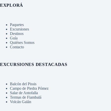
EXPLORÁ
Paquetes
Excursiones
Destinos
Guía
Quiénes Somos
Contacto
EXCURSIONES DESTACADAS
Balcón del Pissis
Campo de Piedra Pómez
Salar de Antofalla
Termas de Fiambalá
Volcán Galán