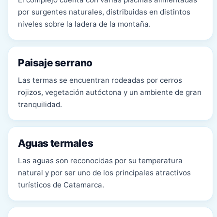
por surgentes naturales, distribuidas en distintos
niveles sobre la ladera de la montaña.
Paisaje serrano
Las termas se encuentran rodeadas por cerros
rojizos, vegetación autóctona y un ambiente de gran
tranquilidad.
Aguas termales
Las aguas son reconocidas por su temperatura
natural y por ser uno de los principales atractivos
turísticos de Catamarca.