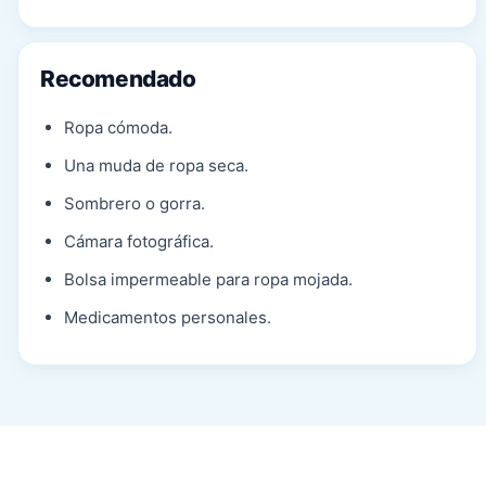
Recomendado
Ropa cómoda.
Una muda de ropa seca.
Sombrero o gorra.
Cámara fotográfica.
Bolsa impermeable para ropa mojada.
Medicamentos personales.