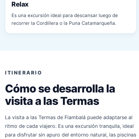
Relax
Es una excursión ideal para descansar luego de
recorrer la Cordillera o la Puna Catamarqueña.
ITINERARIO
Cómo se desarrolla la
visita a las Termas
La visita a las Termas de Fiambalá puede adaptarse al
ritmo de cada viajero. Es una excursión tranquila, ideal
para disfrutar sin apuro del entorno natural, las piscinas