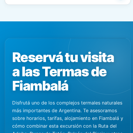
Reservá tu visita
a las Termas de
Fiambalá
Disfrutá uno de los complejos termales naturales
más importantes de Argentina. Te asesoramos
sobre horarios, tarifas, alojamiento en Fiambalá y
cómo combinar esta excursión con la Ruta del