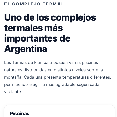
EL COMPLEJO TERMAL
Uno de los complejos
termales más
importantes de
Argentina
Las Termas de Fiambalá poseen varias piscinas
naturales distribuidas en distintos niveles sobre la
montaña. Cada una presenta temperaturas diferentes,
permitiendo elegir la más agradable según cada
visitante.
Piscinas