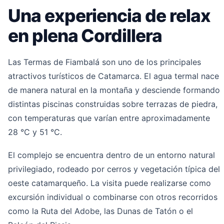
Una experiencia de relax
en plena Cordillera
Las Termas de Fiambalá son uno de los principales
atractivos turísticos de Catamarca. El agua termal nace
de manera natural en la montaña y desciende formando
distintas piscinas construidas sobre terrazas de piedra,
con temperaturas que varían entre aproximadamente
28 °C y 51 °C.
El complejo se encuentra dentro de un entorno natural
privilegiado, rodeado por cerros y vegetación típica del
oeste catamarqueño. La visita puede realizarse como
excursión individual o combinarse con otros recorridos
como la Ruta del Adobe, las Dunas de Tatón o el