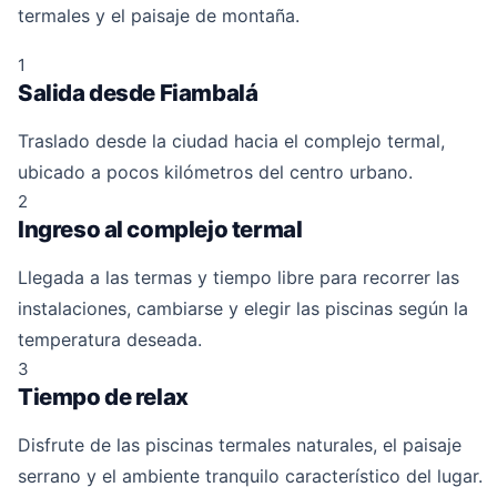
termales y el paisaje de montaña.
1
Salida desde Fiambalá
Traslado desde la ciudad hacia el complejo termal,
ubicado a pocos kilómetros del centro urbano.
2
Ingreso al complejo termal
Llegada a las termas y tiempo libre para recorrer las
instalaciones, cambiarse y elegir las piscinas según la
temperatura deseada.
3
Tiempo de relax
Disfrute de las piscinas termales naturales, el paisaje
serrano y el ambiente tranquilo característico del lugar.