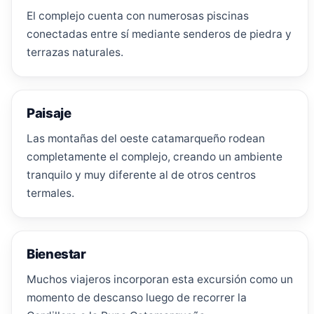
El complejo cuenta con numerosas piscinas
conectadas entre sí mediante senderos de piedra y
terrazas naturales.
Paisaje
Las montañas del oeste catamarqueño rodean
completamente el complejo, creando un ambiente
tranquilo y muy diferente al de otros centros
termales.
Bienestar
Muchos viajeros incorporan esta excursión como un
momento de descanso luego de recorrer la