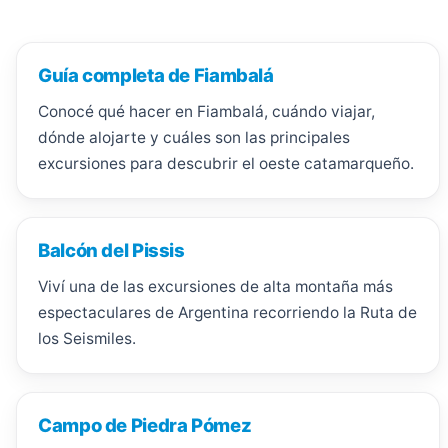
Guía completa de Fiambalá
Conocé qué hacer en Fiambalá, cuándo viajar,
dónde alojarte y cuáles son las principales
excursiones para descubrir el oeste catamarqueño.
Balcón del Pissis
Viví una de las excursiones de alta montaña más
espectaculares de Argentina recorriendo la Ruta de
los Seismiles.
Campo de Piedra Pómez