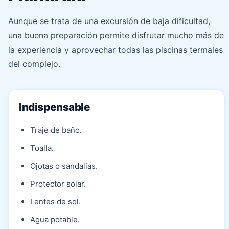
Aunque se trata de una excursión de baja dificultad,
una buena preparación permite disfrutar mucho más de
la experiencia y aprovechar todas las piscinas termales
del complejo.
Indispensable
Traje de baño.
Toalla.
Ojotas o sandalias.
Protector solar.
Lentes de sol.
Agua potable.