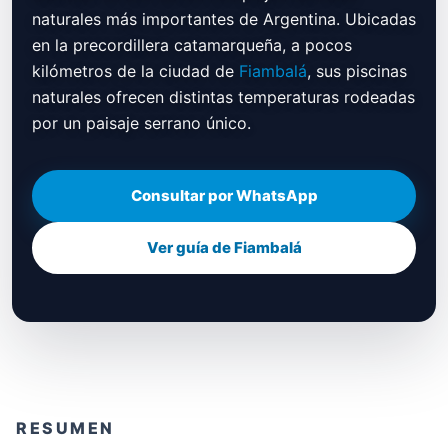
naturales más importantes de Argentina. Ubicadas
en la precordillera catamarqueña, a pocos
kilómetros de la ciudad de
Fiambalá
, sus piscinas
naturales ofrecen distintas temperaturas rodeadas
por un paisaje serrano único.
Consultar por WhatsApp
Ver guía de Fiambalá
RESUMEN