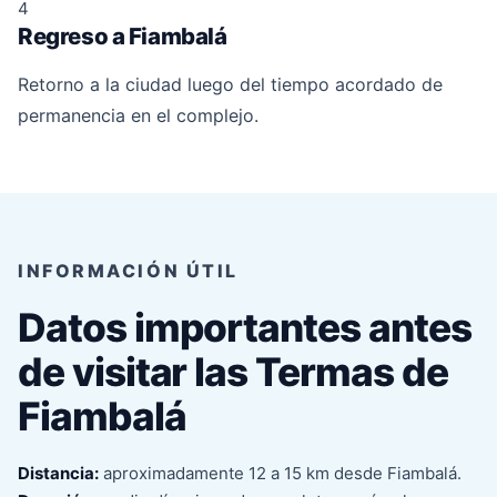
4
Regreso a Fiambalá
Retorno a la ciudad luego del tiempo acordado de
permanencia en el complejo.
INFORMACIÓN ÚTIL
Datos importantes antes
de visitar las Termas de
Fiambalá
Distancia:
aproximadamente 12 a 15 km desde Fiambalá.