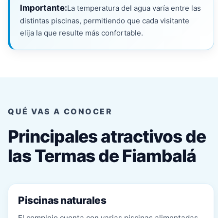
Importante:
La temperatura del agua varía entre las
distintas piscinas, permitiendo que cada visitante
elija la que resulte más confortable.
QUÉ VAS A CONOCER
Principales atractivos de
las Termas de Fiambalá
Piscinas naturales
El complejo cuenta con varias piscinas alimentadas