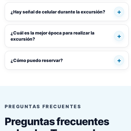
¿Hay señal de celular durante la excursión?
¿Cuál es la mejor época para realizar la
excursión?
¿Cómo puedo reservar?
PREGUNTAS FRECUENTES
Preguntas frecuentes