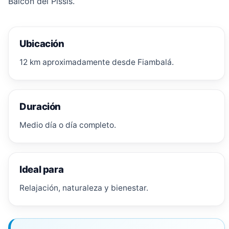
Balcón del Pissis.
Ubicación
12 km aproximadamente desde Fiambalá.
Duración
Medio día o día completo.
Ideal para
Relajación, naturaleza y bienestar.