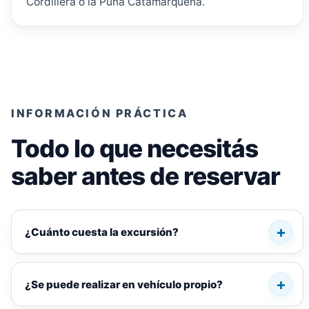
Cordillera o la Puna Catamarqueña.
INFORMACIÓN PRÁCTICA
Todo lo que necesitás
saber antes de reservar
¿Cuánto cuesta la excursión?
¿Se puede realizar en vehículo propio?