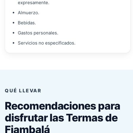
expresamente.
Almuerzo.
Bebidas.
Gastos personales.
Servicios no especificados.
QUÉ LLEVAR
Recomendaciones para
disfrutar las Termas de
Fiambalá