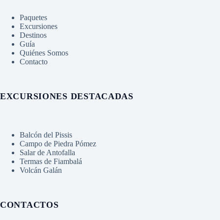
Paquetes
Excursiones
Destinos
Guía
Quiénes Somos
Contacto
EXCURSIONES DESTACADAS
Balcón del Pissis
Campo de Piedra Pómez
Salar de Antofalla
Termas de Fiambalá
Volcán Galán
CONTACTOS