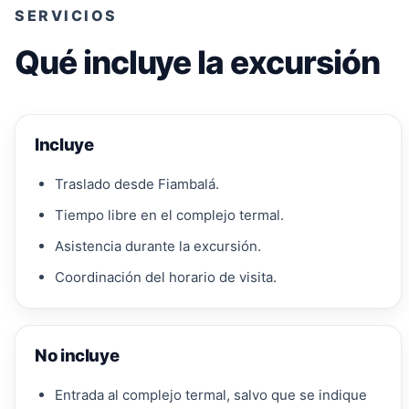
SERVICIOS
Qué incluye la excursión
Incluye
Traslado desde Fiambalá.
Tiempo libre en el complejo termal.
Asistencia durante la excursión.
Coordinación del horario de visita.
No incluye
Entrada al complejo termal, salvo que se indique