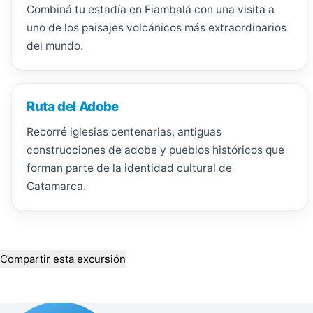
Combiná tu estadía en Fiambalá con una visita a
uno de los paisajes volcánicos más extraordinarios
del mundo.
Ruta del Adobe
Recorré iglesias centenarias, antiguas
construcciones de adobe y pueblos históricos que
forman parte de la identidad cultural de
Catamarca.
Compartir esta excursión