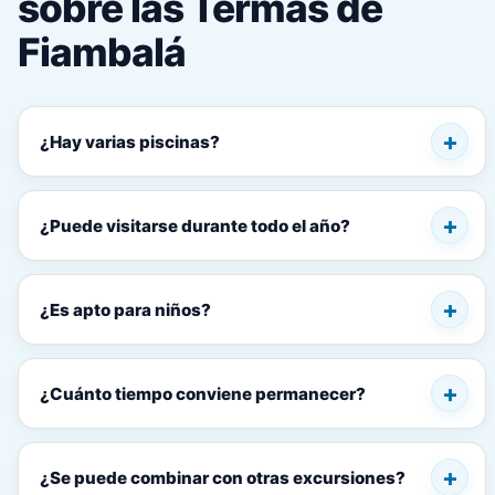
sobre las Termas de
Fiambalá
¿Hay varias piscinas?
¿Puede visitarse durante todo el año?
¿Es apto para niños?
¿Cuánto tiempo conviene permanecer?
¿Se puede combinar con otras excursiones?