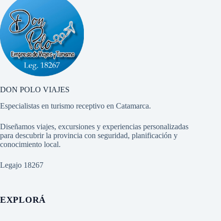
DON POLO VIAJES
Especialistas en turismo receptivo en Catamarca.
Diseñamos viajes, excursiones y experiencias personalizadas
para descubrir la provincia con seguridad, planificación y
conocimiento local.
Legajo 18267
EXPLORÁ