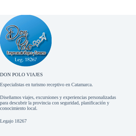
DON POLO VIAJES
Especialistas en turismo receptivo en Catamarca.
Diseñamos viajes, excursiones y experiencias personalizadas
para descubrir la provincia con seguridad, planificación y
conocimiento local.
Legajo 18267