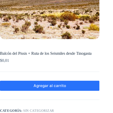
Balcón del Pissis + Ruta de los Seismiles desde Tinogasta
$
0,01
Agregar al carrito
CATEGORÍA:
SIN CATEGORIZAR