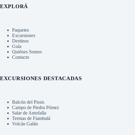
EXPLORÁ
Paquetes
Excursiones
Destinos
Guía
Quiénes Somos
Contacto
EXCURSIONES DESTACADAS
Balcón del Pissis
Campo de Piedra Pómez
Salar de Antofalla
Termas de Fiambalá
Volcán Galán