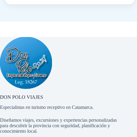
DON POLO VIAJES
Especialistas en turismo receptivo en Catamarca.
Diseñamos viajes, excursiones y experiencias personalizadas
para descubrir la provincia con seguridad, planificación y
conocimiento local.