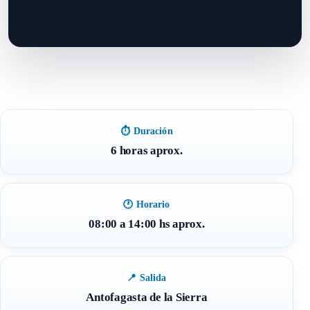
⏱ Duración
6 horas aprox.
🕐 Horario
08:00 a 14:00 hs aprox.
📍 Salida
Antofagasta de la Sierra