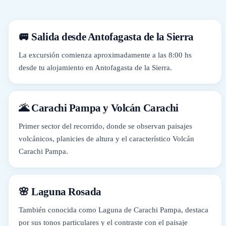
🚐 Salida desde Antofagasta de la Sierra
La excursión comienza aproximadamente a las 8:00 hs
desde tu alojamiento en Antofagasta de la Sierra.
🌋 Carachi Pampa y Volcán Carachi
Primer sector del recorrido, donde se observan paisajes
volcánicos, planicies de altura y el característico Volcán
Carachi Pampa.
🌸 Laguna Rosada
También conocida como Laguna de Carachi Pampa, destaca
por sus tonos particulares y el contraste con el paisaje