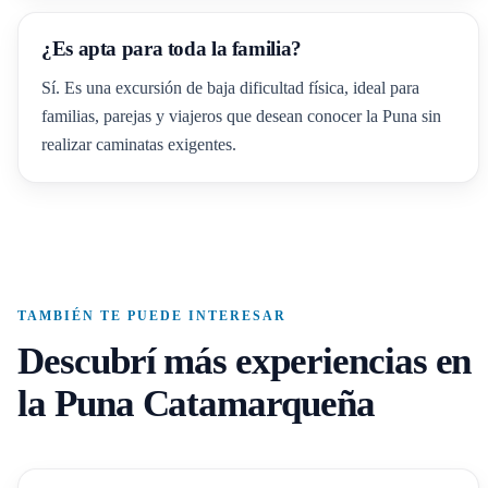
¿Es apta para toda la familia?
Sí. Es una excursión de baja dificultad física, ideal para
familias, parejas y viajeros que desean conocer la Puna sin
realizar caminatas exigentes.
TAMBIÉN TE PUEDE INTERESAR
Descubrí más experiencias en
la Puna Catamarqueña