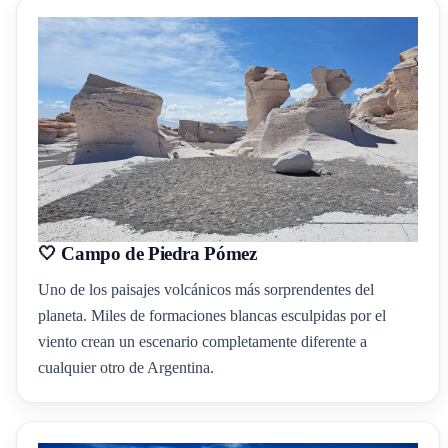
🤍 Campo de Piedra Pómez
Uno de los paisajes volcánicos más sorprendentes del
planeta. Miles de formaciones blancas esculpidas por el
viento crean un escenario completamente diferente a
cualquier otro de Argentina.