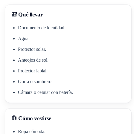
🎒 Qué llevar
Documento de identidad.
Agua.
Protector solar.
Anteojos de sol.
Protector labial.
Gorra o sombrero.
Cámara o celular con batería.
🧥 Cómo vestirse
Ropa cómoda.