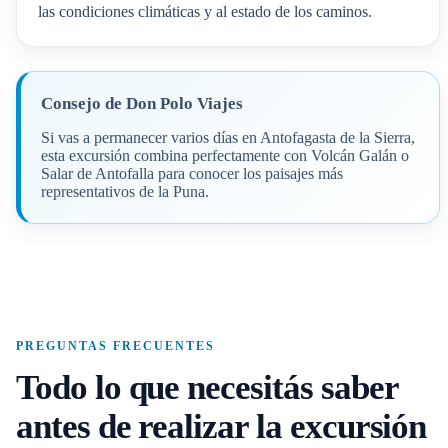
las condiciones climáticas y al estado de los caminos.
Consejo de Don Polo Viajes
Si vas a permanecer varios días en Antofagasta de la Sierra,
esta excursión combina perfectamente con Volcán Galán o
Salar de Antofalla para conocer los paisajes más
representativos de la Puna.
PREGUNTAS FRECUENTES
Todo lo que necesitás saber
antes de realizar la excursión