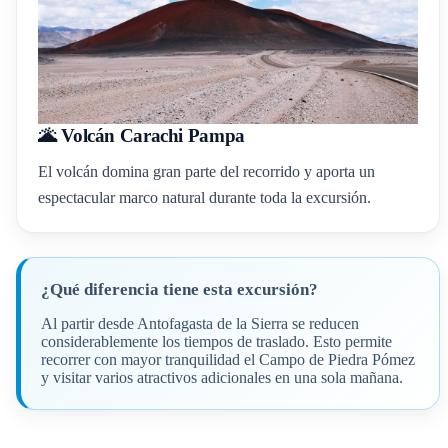
🌋 Volcán Carachi Pampa
El volcán domina gran parte del recorrido y aporta un
espectacular marco natural durante toda la excursión.
¿Qué diferencia tiene esta excursión?
Al partir desde Antofagasta de la Sierra se reducen
considerablemente los tiempos de traslado. Esto permite
recorrer con mayor tranquilidad el Campo de Piedra Pómez
y visitar varios atractivos adicionales en una sola mañana.