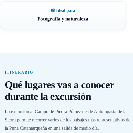
📸 Ideal para
Fotografía y naturaleza
ITINERARIO
Qué lugares vas a conocer
durante la excursión
La excursión al Campo de Piedra Pómez desde Antofagasta de la
Sierra permite recorrer varios de los paisajes más representativos de
la Puna Catamarqueña en una salida de medio día.