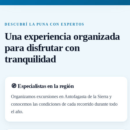
DESCUBRÍ LA PUNA CON EXPERTOS
Una experiencia organizada
para disfrutar con
tranquilidad
🧭 Especialistas en la región
Organizamos excursiones en Antofagasta de la Sierra y
conocemos las condiciones de cada recorrido durante todo
el año.