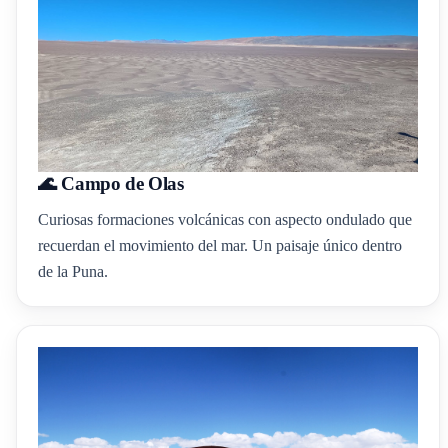
🌊 Campo de Olas
Curiosas formaciones volcánicas con aspecto ondulado que
recuerdan el movimiento del mar. Un paisaje único dentro
de la Puna.