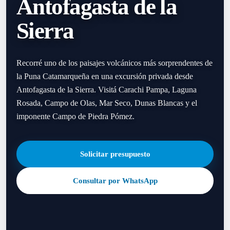
Antofagasta de la
Sierra
Recorré uno de los paisajes volcánicos más sorprendentes de
la Puna Catamarqueña en una excursión privada desde
Antofagasta de la Sierra. Visitá Carachi Pampa, Laguna
Rosada, Campo de Olas, Mar Seco, Dunas Blancas y el
imponente Campo de Piedra Pómez.
Solicitar presupuesto
Consultar por WhatsApp