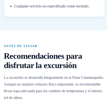
Cualquier servicio no especificado como incluido.
ANTES DE VIAJAR
Recomendaciones para
disfrutar la excursión
La excursión se desarrolla íntegramente en la Puna Catamarqueña.
Aunque no requiere esfuerzo físico importante, es recomendable
llevar ropa adecuada para los cambios de temperatura y el intenso
sol de altura.