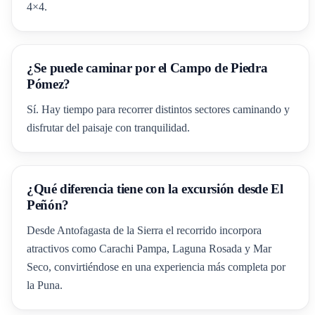
4×4.
¿Se puede caminar por el Campo de Piedra
Pómez?
Sí. Hay tiempo para recorrer distintos sectores caminando y
disfrutar del paisaje con tranquilidad.
¿Qué diferencia tiene con la excursión desde El
Peñón?
Desde Antofagasta de la Sierra el recorrido incorpora
atractivos como Carachi Pampa, Laguna Rosada y Mar
Seco, convirtiéndose en una experiencia más completa por
la Puna.