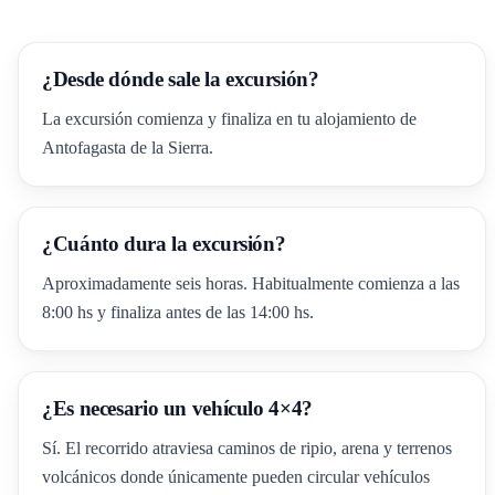
¿Desde dónde sale la excursión?
La excursión comienza y finaliza en tu alojamiento de
Antofagasta de la Sierra.
¿Cuánto dura la excursión?
Aproximadamente seis horas. Habitualmente comienza a las
8:00 hs y finaliza antes de las 14:00 hs.
¿Es necesario un vehículo 4×4?
Sí. El recorrido atraviesa caminos de ripio, arena y terrenos
volcánicos donde únicamente pueden circular vehículos