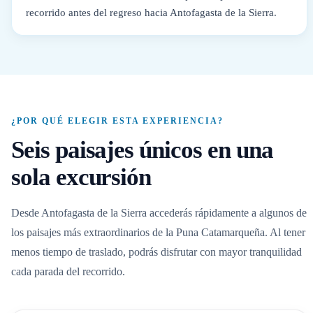
recorrido antes del regreso hacia Antofagasta de la Sierra.
¿POR QUÉ ELEGIR ESTA EXPERIENCIA?
Seis paisajes únicos en una
sola excursión
Desde Antofagasta de la Sierra accederás rápidamente a algunos de
los paisajes más extraordinarios de la Puna Catamarqueña. Al tener
menos tiempo de traslado, podrás disfrutar con mayor tranquilidad
cada parada del recorrido.