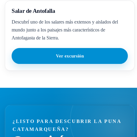
Salar de Antofalla
Descubrí uno de los salares más extensos y aislados del
mundo junto a los paisajes más característicos de
Antofagasta de la Sierra.
Ver excursión
¿LISTO PARA DESCUBRIR LA PUNA
CATAMARQUEÑA?