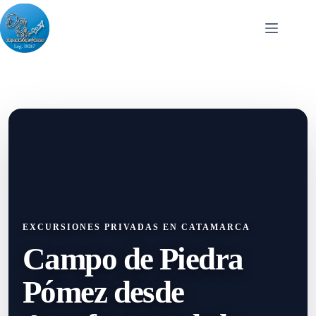
Skip
to
content
EXCURSIONES PRIVADAS EN CATAMARCA
Campo de Piedra
Pómez desde