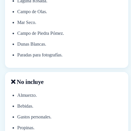
Laguna Rosada.
Campo de Olas.
Mar Seco.
Campo de Piedra Pómez.
Dunas Blancas.
Paradas para fotografías.
❌ No incluye
Almuerzo.
Bebidas.
Gastos personales.
Propinas.