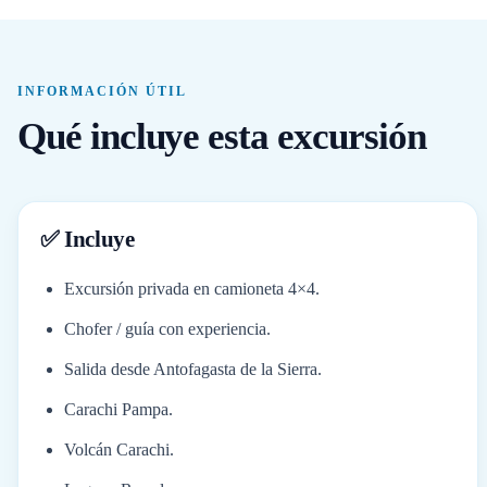
INFORMACIÓN ÚTIL
Qué incluye esta excursión
✅ Incluye
Excursión privada en camioneta 4×4.
Chofer / guía con experiencia.
Salida desde Antofagasta de la Sierra.
Carachi Pampa.
Volcán Carachi.