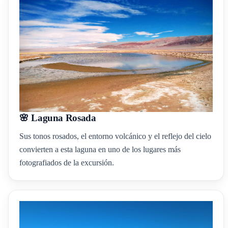
🌸 Laguna Rosada
Sus tonos rosados, el entorno volcánico y el reflejo del cielo
convierten a esta laguna en uno de los lugares más
fotografiados de la excursión.