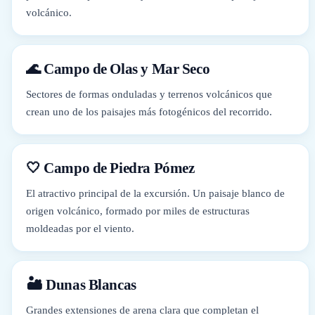
volcánico.
🌊 Campo de Olas y Mar Seco
Sectores de formas onduladas y terrenos volcánicos que
crean uno de los paisajes más fotogénicos del recorrido.
🤍 Campo de Piedra Pómez
El atractivo principal de la excursión. Un paisaje blanco de
origen volcánico, formado por miles de estructuras
moldeadas por el viento.
🏜 Dunas Blancas
Grandes extensiones de arena clara que completan el