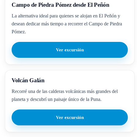
Campo de Piedra Pómez desde El Peñón
La alternativa ideal para quienes se alojan en El Peñón y
desean dedicar más tiempo a recorrer el Campo de Piedra
Pómez.
Ver excursión
Volcán Galán
Recorré una de las calderas volcánicas más grandes del
planeta y descubrí un paisaje único de la Puna.
Ver excursión