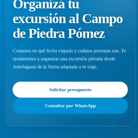
Organizá tu
excursión al Campo
de Piedra Pómez
Contanos en qué fecha viajarás y cuántas personas son. Te
ayudaremos a organizar una excursión privada desde
Antofagasta de la Sierra adaptada a tu viaje.
Solicitar presupuesto
Consultar por WhatsApp