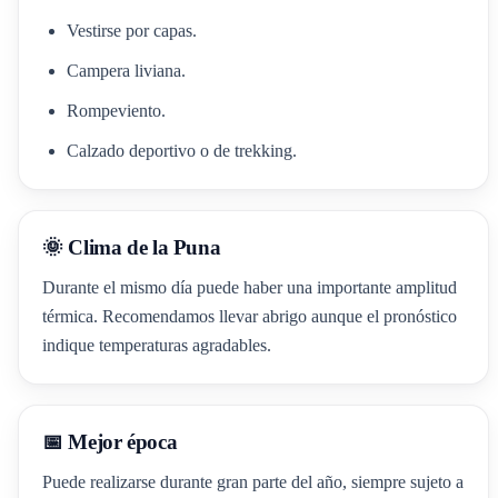
Vestirse por capas.
Campera liviana.
Rompeviento.
Calzado deportivo o de trekking.
🌞 Clima de la Puna
Durante el mismo día puede haber una importante amplitud
térmica. Recomendamos llevar abrigo aunque el pronóstico
indique temperaturas agradables.
📅 Mejor época
Puede realizarse durante gran parte del año, siempre sujeto a