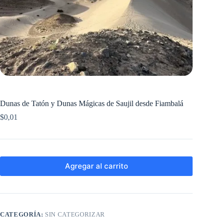
Dunas de Tatón y Dunas Mágicas de Saujil desde Fiambalá
$
0,01
Agregar al carrito
CATEGORÍA:
SIN CATEGORIZAR