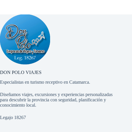
DON POLO VIAJES
Especialistas en turismo receptivo en Catamarca.
Diseñamos viajes, excursiones y experiencias personalizadas
para descubrir la provincia con seguridad, planificación y
conocimiento local.
Legajo 18267