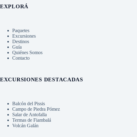
EXPLORÁ
Paquetes
Excursiones
Destinos
Guía
Quiénes Somos
Contacto
EXCURSIONES DESTACADAS
Balcón del Pissis
Campo de Piedra Pómez
Salar de Antofalla
Termas de Fiambalá
Volcán Galán